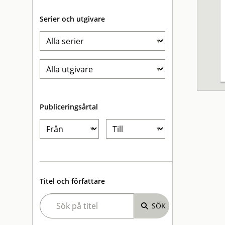
Serier och utgivare
Publiceringsårtal
Titel och författare