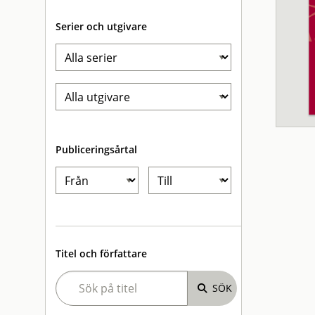
Serier och utgivare
Publiceringsårtal
Titel och författare