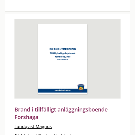
Brand i tillfälligt anläggningsboende
Forshaga
Lundqvist Magnus