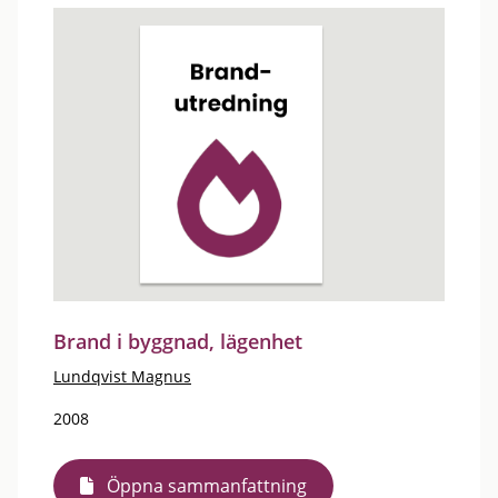
Brand i byggnad, lägenhet
Lundqvist Magnus
2008
Öppna sammanfattning