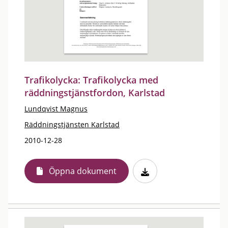
Trafikolycka: Trafikolycka med
räddningstjänstfordon, Karlstad
Lundqvist Magnus
Räddningstjänsten Karlstad
2010-12-28
Öppna dokument