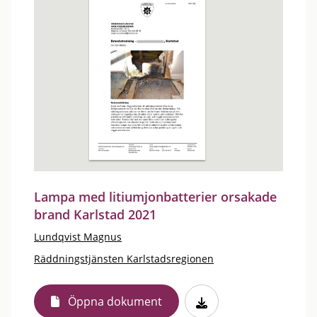
Lampa med litiumjonbatterier orsakade
brand Karlstad 2021
Lundqvist Magnus
Räddningstjänsten Karlstadsregionen
Öppna dokument