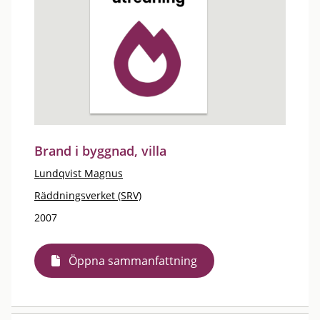
Brand i byggnad, villa
Lundqvist Magnus
Räddningsverket (SRV)
2007
Öppna sammanfattning