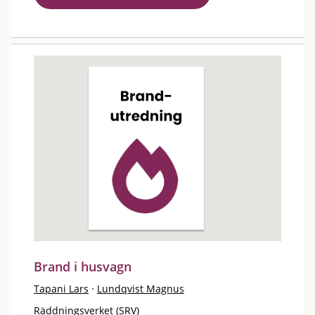
Brand i husvagn
Tapani Lars
·
Lundqvist Magnus
Räddningsverket (SRV)