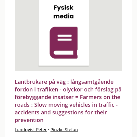
Lantbrukare på väg : långsamtgående
fordon i trafiken - olyckor och förslag på
förebyggande insatser = Farmers on the
roads : Slow moving vehicles in traffic -
accidents and suggestions for their
prevention
Lundqvist Peter
·
Pinzke Stefan