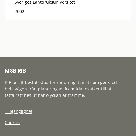
Sveriges Lantbruksuniversitet
2002
MSB RIB
RIB är ett beslutsstöd för räddningstjänst som ger stöd
hela vägen från planering av framtida insatser till att
fatta rätt beslut när olyckan är framme.
Tillgänglighet
Cookies