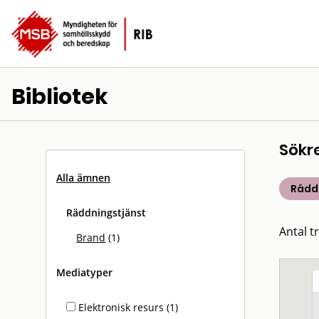
Bibliotek
Sökr
Alla ämnen
Rädd
Räddningstjänst
Antal tr
Brand
(1)
Mediatyper
Elektronisk resurs (1)