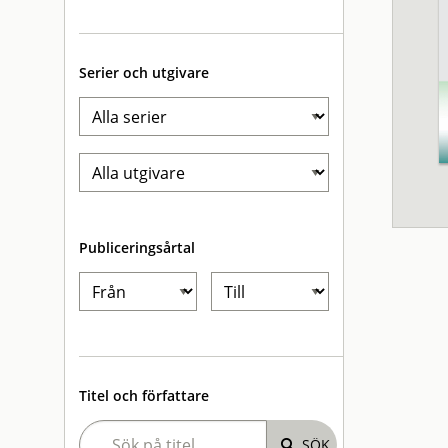
Serier och utgivare
Publiceringsårtal
Titel och författare