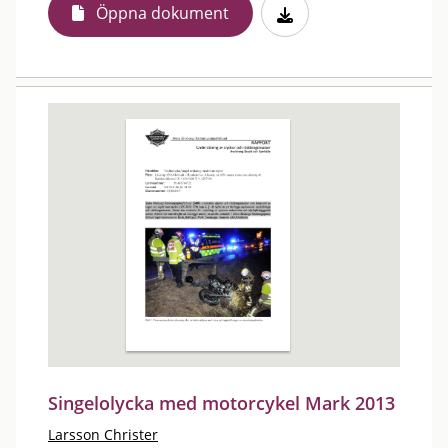
Öppna dokument
Singelolycka med motorcykel Mark 2013
Larsson Christer