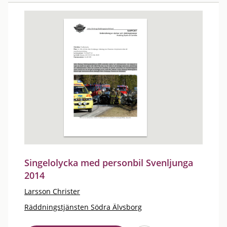
Singelolycka med personbil Svenljunga
2014
Larsson Christer
Räddningstjänsten Södra Älvsborg