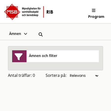
Program
Ämnen
Ämnen och filter
Antal träffar: 0
Sortera på: