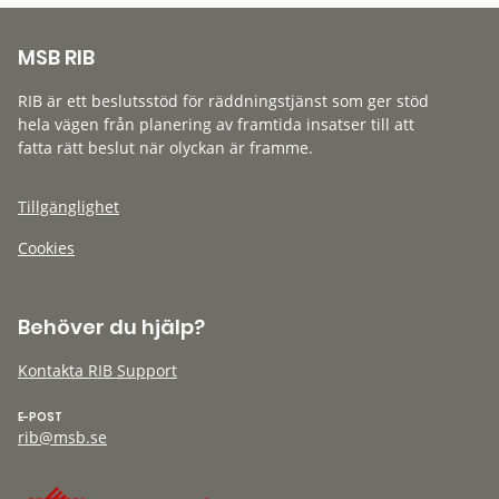
MSB RIB
RIB är ett beslutsstöd för räddningstjänst som ger stöd
hela vägen från planering av framtida insatser till att
fatta rätt beslut när olyckan är framme.
Tillgänglighet
Cookies
Behöver du hjälp?
Kontakta RIB Support
E-POST
rib@msb.se