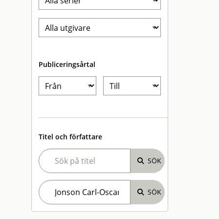
Publiceringsårtal
Titel och författare