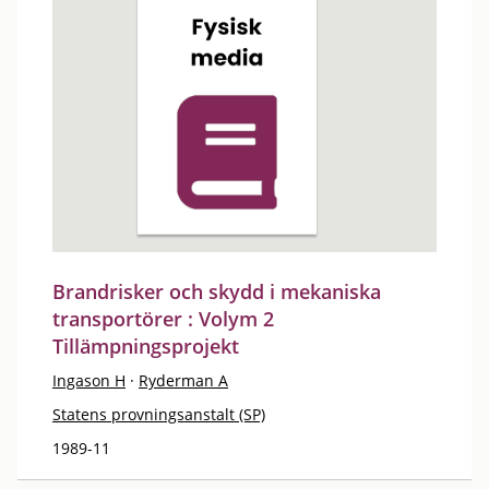
Brandrisker och skydd i mekaniska
transportörer : Volym 2
Tillämpningsprojekt
Ingason H
·
Ryderman A
Statens provningsanstalt (SP)
1989-11