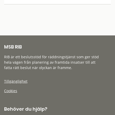
MSB RIB
RIB är ett beslutsstöd för räddningstjänst som ger stöd
hela vägen från planering av framtida insatser till att
fatta rätt beslut när olyckan är framme.
Tillgänglighet
Cookies
Behöver du hjälp?