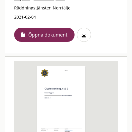
Räddningstjänsten Norrtälje
2021-02-04
Öppna dokument