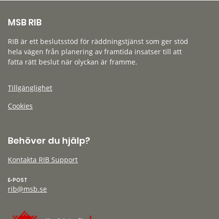
MSB RIB
RIB är ett beslutsstöd för räddningstjänst som ger stöd
hela vägen från planering av framtida insatser till att
fatta rätt beslut när olyckan är framme.
Tillgänglighet
Cookies
Behöver du hjälp?
Kontakta RIB Support
E-POST
rib@msb.se