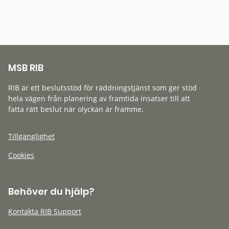
MSB RIB
RIB är ett beslutsstöd för räddningstjänst som ger stöd
hela vägen från planering av framtida insatser till att
fatta rätt beslut när olyckan är framme.
Tillgänglighet
Cookies
Behöver du hjälp?
Kontakta RIB Support