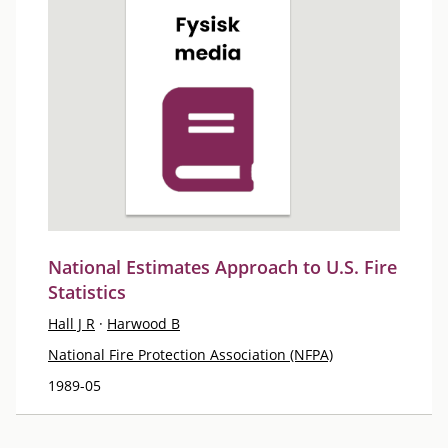
National Estimates Approach to U.S. Fire
Statistics
Hall J R
·
Harwood B
National Fire Protection Association (NFPA)
1989-05