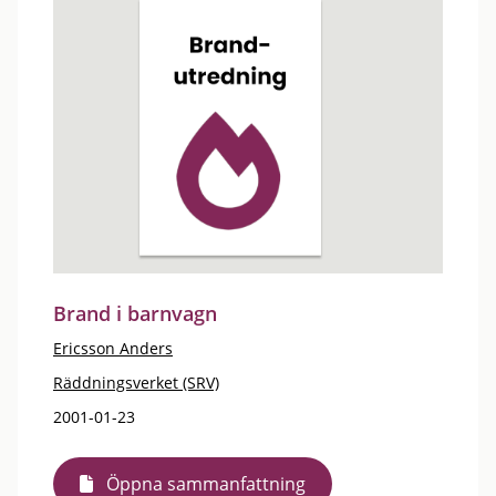
Brand i barnvagn
Ericsson Anders
Räddningsverket (SRV)
2001-01-23
Öppna sammanfattning