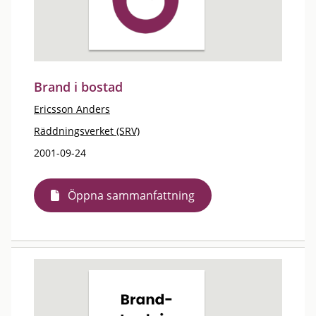
Brand i bostad
Ericsson Anders
Räddningsverket (SRV)
2001-09-24
Öppna sammanfattning