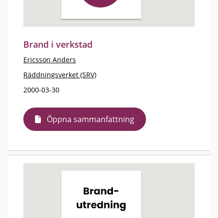
Brand i verkstad
Ericsson Anders
Räddningsverket (SRV)
2000-03-30
Öppna sammanfattning