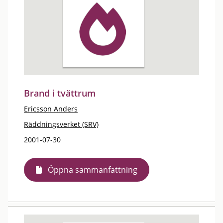
Brand i tvättrum
Ericsson Anders
Räddningsverket (SRV)
2001-07-30
Öppna sammanfattning