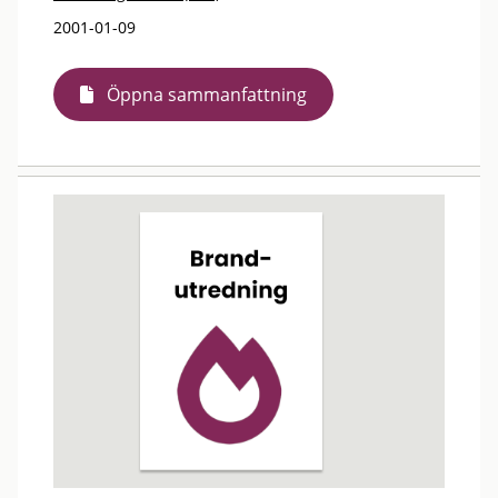
2001-01-09
Öppna sammanfattning