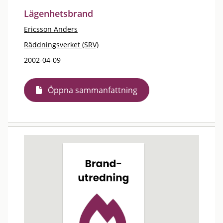
Lägenhetsbrand
Ericsson Anders
Räddningsverket (SRV)
2002-04-09
Öppna sammanfattning