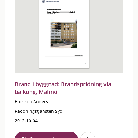
Brand i byggnad: Brandspridning via
balkong, Malmö
Ericsson Anders
Räddningstjänsten Syd
2012-10-04