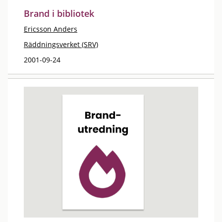
Brand i bibliotek
Ericsson Anders
Räddningsverket (SRV)
2001-09-24