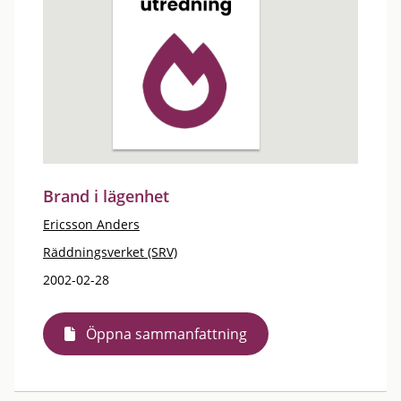
Brand i lägenhet
Ericsson Anders
Räddningsverket (SRV)
2002-02-28
Öppna sammanfattning