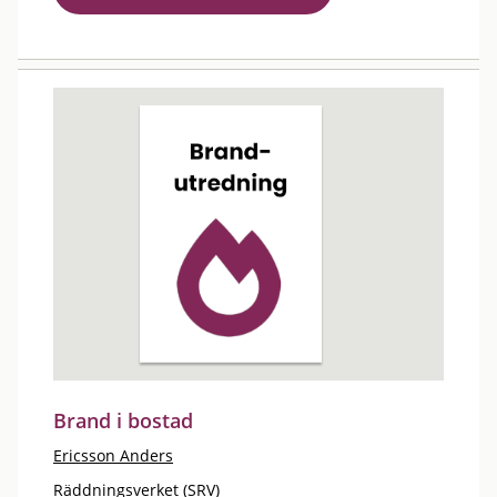
Brand i bostad
Ericsson Anders
Räddningsverket (SRV)