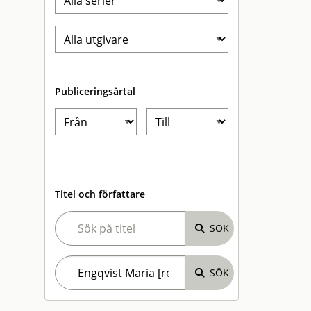
Publiceringsårtal
Titel och författare