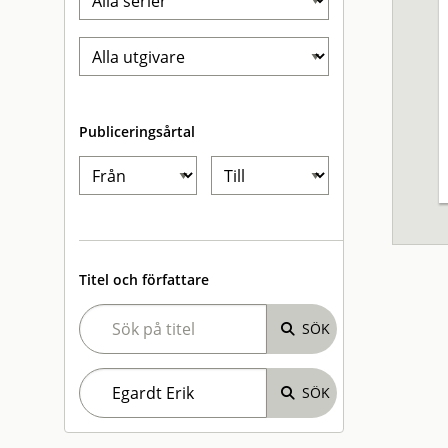
Publiceringsårtal
Titel och författare