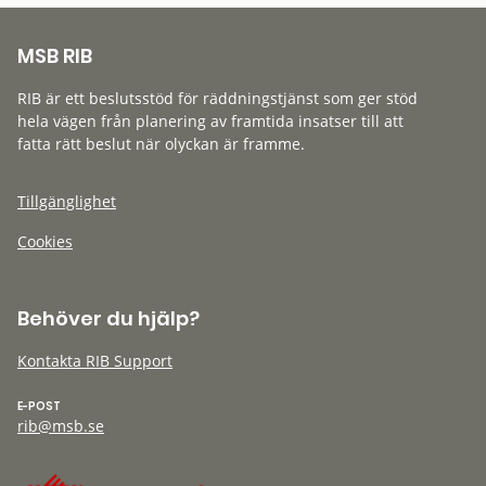
MSB RIB
RIB är ett beslutsstöd för räddningstjänst som ger stöd
hela vägen från planering av framtida insatser till att
fatta rätt beslut när olyckan är framme.
Tillgänglighet
Cookies
Behöver du hjälp?
Kontakta RIB Support
E-POST
rib@msb.se