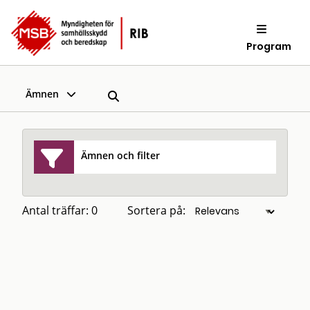
Program
Ämnen
Ämnen och filter
Antal träffar: 0
Sortera på: