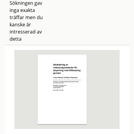
Sökningen gav
inga exakta
träffar men du
kanske är
intresserad av
detta