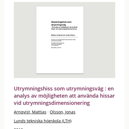
Utrymningshiss som utrymningsväg : en
analys av möjligheten att använda hissar
vid utrymningsdimensionering
Arnqvist, Mattias
·
Olsson, Jonas
Lunds tekniska högskola (LTH)