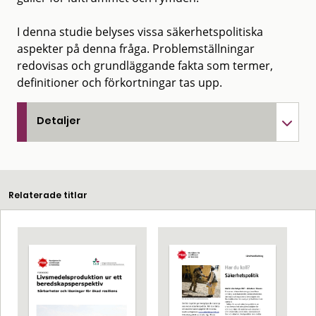
I denna studie belyses vissa säkerhetspolitiska
aspekter på denna fråga. Problemställningar
redovisas och grundläggande fakta som termer,
definitioner och förkortningar tas upp.
Detaljer
Relaterade titlar