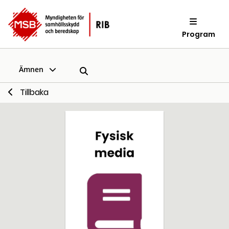
Program
Ämnen
Tillbaka