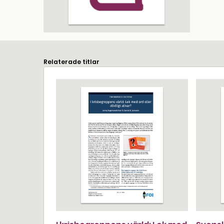
Relaterade titlar