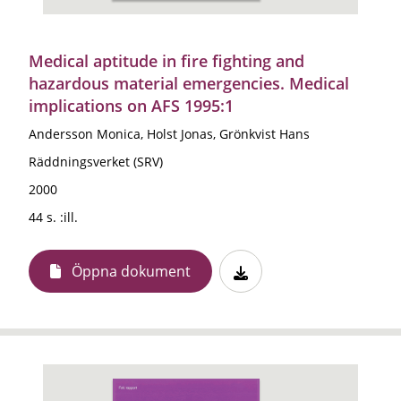
Medical aptitude in fire fighting and
hazardous material emergencies. Medical
implications on AFS 1995:1
Andersson Monica, Holst Jonas, Grönkvist Hans
Räddningsverket (SRV)
2000
44 s. :ill.
Öppna dokument