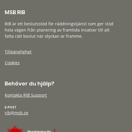
MSB RIB
RIB är ett beslutsstöd för räddningstjänst som ger stöd
hela vägen från planering av framtida insatser till att
fatta rätt beslut när olyckan är framme.
Tillgänglighet
Cookies
Behöver du hjälp?
Kontakta RIB Support
E-POST
rib@msb.se