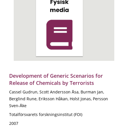
Development of Generic Scenarios for
Release of Chemicals by Terrorists
Cassel Gudrun, Scott Andersson Åsa, Burman Jan,
Berglind Rune, Eriksson Håkan, Holst Jonas, Persson
Sven-Åke
Totalförsvarets forskningsinstitut (FOI)
2007