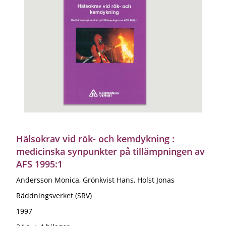
Hälsokrav vid rök- och kemdykning :
medicinska synpunkter på tillämpningen av
AFS 1995:1
Andersson Monica, Grönkvist Hans, Holst Jonas
Räddningsverket (SRV)
1997