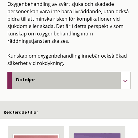
Oxygenbehandling av svårt sjuka och skadade
personer kan vara inte bara livräddande, utan också
bidra till att minska risken för komplikationer vid
sjukdom eller skada. Det är i detta perspektiv som
kunskap om oxygenbehandling inom
räddningstjänsten ska ses.
Kunskap om oxygenbehandling innebär också ökad
säkerhet vid rökdykning.
Detaljer
Relaterade titlar