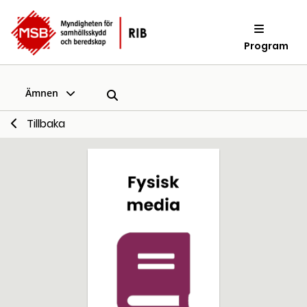
Program
Ämnen
Tillbaka