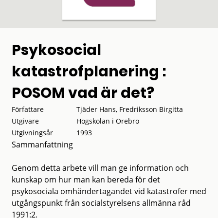
Psykosocial
katastrofplanering :
POSOM vad är det?
Författare
Tjäder Hans, Fredriksson Birgitta
Utgivare
Högskolan i Örebro
Utgivningsår
1993
Sammanfattning
Genom detta arbete vill man ge information och
kunskap om hur man kan bereda för det
psykosociala omhändertagandet vid katastrofer med
utgångspunkt från socialstyrelsens allmänna råd
1991:2.