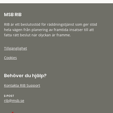
MSB RIB
RIB är ett beslutsstöd för räddningstjänst som ger stöd
hela vägen från planering av framtida insatser till att
fatta rätt beslut när olyckan är framme.
Tillgänglighet
Cookies
Behöver du hjälp?
Kontakta RIB Support
E-POST
rib@msb.se