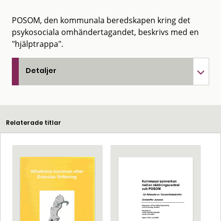
POSOM, den kommunala beredskapen kring det
psykosociala omhändertagandet, beskrivs med en
"hjälptrappa".
Detaljer
Relaterade titlar