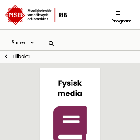
Program
Ämnen
Tillbaka