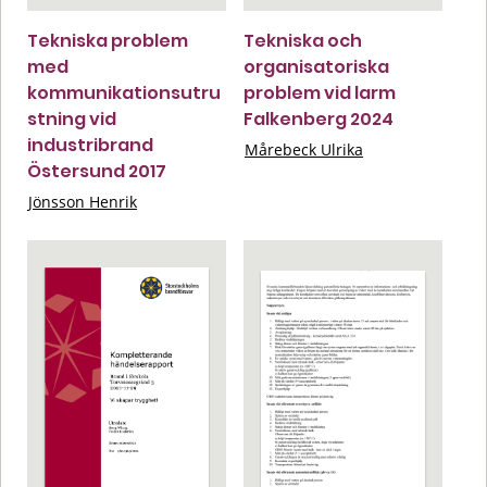
Tekniska problem
Tekniska och
med
organisatoriska
kommunikationsutru
problem vid larm
stning vid
Falkenberg 2024
industribrand
Mårebeck Ulrika
Östersund 2017
Jönsson Henrik