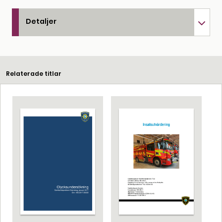
Detaljer
Relaterade titlar