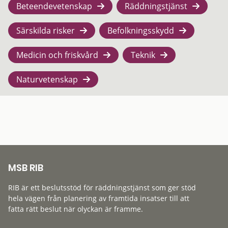
Beteendevetenskap
Räddningstjänst
Särskilda risker
Befolkningsskydd
Medicin och friskvård
Teknik
Naturvetenskap
MSB RIB
RIB är ett beslutsstöd för räddningstjänst som ger stöd
hela vägen från planering av framtida insatser till att
fatta rätt beslut när olyckan är framme.