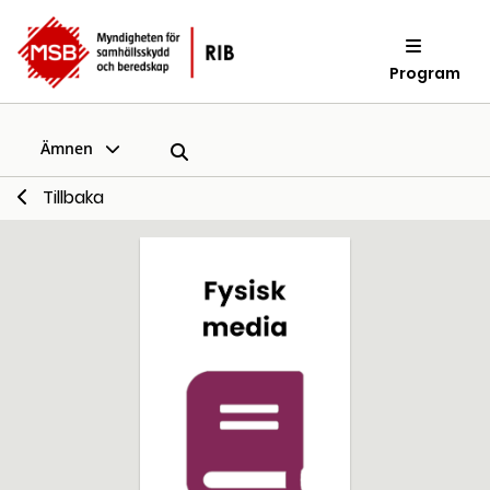
Program
Ämnen
Tillbaka