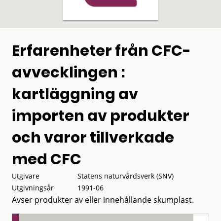
Erfarenheter från CFC-
avvecklingen :
kartläggning av
importen av produkter
och varor tillverkade
med CFC
Utgivare
Statens naturvårdsverk (SNV)
Utgivningsår
1991-06
Avser produkter av eller innehållande skumplast.