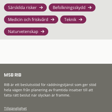
Särskilda risker
Befolkningsskydd
Medicin och friskvård
Teknik
Naturvetenskap
MSB RIB
RIB är ett beslutsstöd för räddningstjänst som ger stöd
hela vägen från planering av framtida insatser till att
fatta rätt beslut när olyckan är framme.
Tillgänglighet