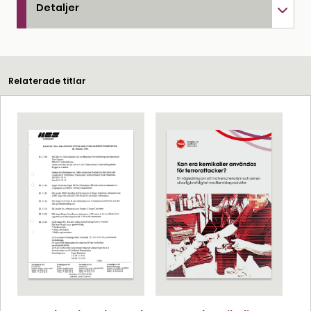
Detaljer
Relaterade titlar