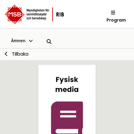
Program
Ämnen
Tillbaka