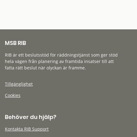
MSB RIB
RIB är ett beslutsstöd för räddningstjänst som ger stöd
hela vägen från planering av framtida insatser till att
fatta rätt beslut när olyckan är framme.
Tillgänglighet
Cookies
Behöver du hjälp?
Kontakta RIB Support