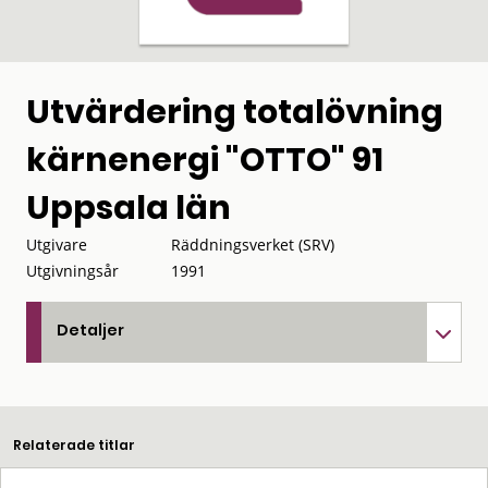
Utvärdering totalövning
kärnenergi "OTTO" 91
Uppsala län
Utgivare
Räddningsverket (SRV)
Utgivningsår
1991
Detaljer
Relaterade titlar