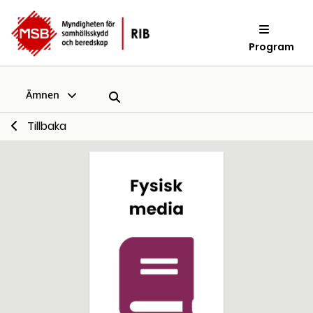
Program
Ämnen
Tillbaka