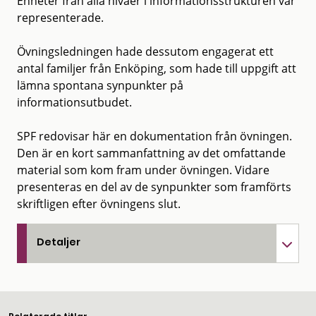
Enheter från alla nivåer i informationsstrukturen var
representerade.
Övningsledningen hade dessutom engagerat ett
antal familjer från Enköping, som hade till uppgift att
lämna spontana synpunkter på
informationsutbudet.
SPF redovisar här en dokumentation från övningen.
Den är en kort sammanfattning av det omfattande
material som kom fram under övningen. Vidare
presenteras en del av de synpunkter som framförts
skriftligen efter övningens slut.
Detaljer