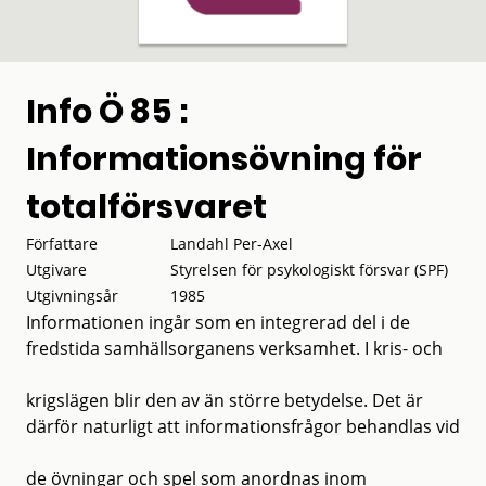
Info Ö 85 :
Informationsövning för
totalförsvaret
Författare
Landahl Per-Axel
Utgivare
Styrelsen för psykologiskt försvar (SPF)
Utgivningsår
1985
Informationen ingår som en integrerad del i de
fredstida samhällsorganens verksamhet. I kris- och
krigslägen blir den av än större betydelse. Det är
därför naturligt att informationsfrågor behandlas vid
de övningar och spel som anordnas inom