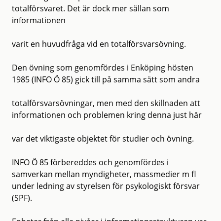
totalförsvaret. Det är dock mer sällan som
informationen
varit en huvudfråga vid en totalförsvarsövning.
Den övning som genomfördes i Enköping hösten
1985 (INFO Ö 85) gick till på samma sätt som andra
totalförsvarsövningar, men med den skillnaden att
informationen och problemen kring denna just här
var det viktigaste objektet för studier och övning.
INFO Ö 85 förbereddes och genomfördes i
samverkan mellan myndigheter, massmedier m fl
under ledning av styrelsen för psykologiskt försvar
(SPF).