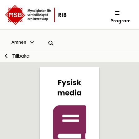
Program
Ämnen
Tillbaka