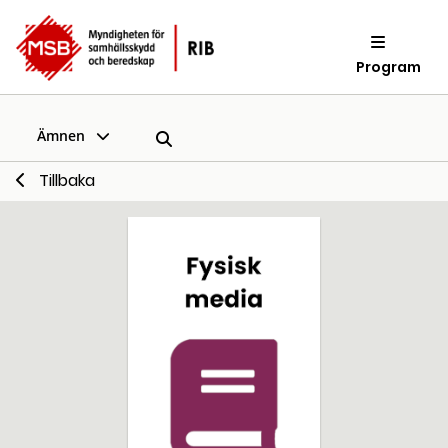
Program
Ämnen
Tillbaka