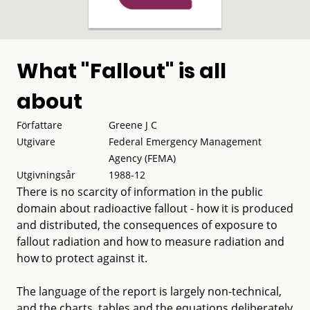
What "Fallout" is all
about
Författare
Greene J C
Utgivare
Federal Emergency Management
Agency (FEMA)
Utgivningsår
1988-12
There is no scarcity of information in the public
domain about radioactive fallout - how it is produced
and distributed, the consequences of exposure to
fallout radiation and how to measure radiation and
how to protect against it.
The language of the report is largely non-technical,
and the charts, tables and the equations deliberately