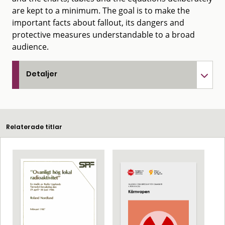
are kept to a minimum. The goal is to make the
important facts about fallout, its dangers and
protective measures understandable to a broad
audience.
Detaljer
Relaterade titlar