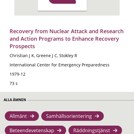
Recovery from Nuclear Attack and Research
and Action Programs to Enhance Recovery
Prospects
Christian J K, Greene J C, Stokley R
International Center for Emergency Preparedness
1979-12
73 s
ALLA ÄMNEN
Allmänt
Samhällsorientering
Beteendevetenskap
Räddningstjänst