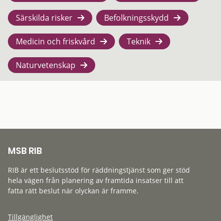
Särskilda risker
Befolkningsskydd
Medicin och friskvård
Teknik
Naturvetenskap
MSB RIB
RIB är ett beslutsstöd för räddningstjänst som ger stöd
hela vägen från planering av framtida insatser till att
fatta rätt beslut när olyckan är framme.
Tillgänglighet