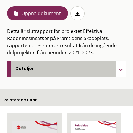
Öppna dokument
Detta är slutrapport för projektet Effektiva
Räddningsinsatser på Framtidens Skadeplats. I
rapporten presenteras resultat från de ingående
delprojekten från perioden 2021–2023.
Detaljer
Relaterade titlar