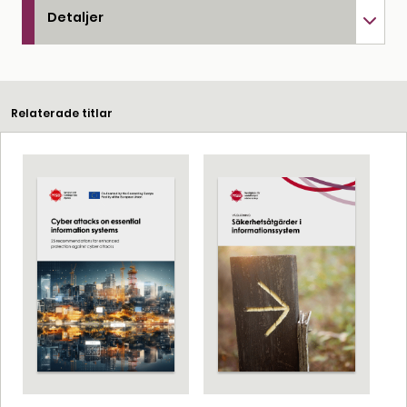
Detaljer
Relaterade titlar