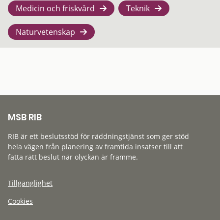
Medicin och friskvård
Teknik
Naturvetenskap
MSB RIB
RIB är ett beslutsstöd för räddningstjänst som ger stöd
hela vägen från planering av framtida insatser till att
fatta rätt beslut när olyckan är framme.
Tillgänglighet
Cookies