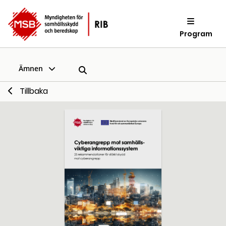
Program
Ämnen
Tillbaka