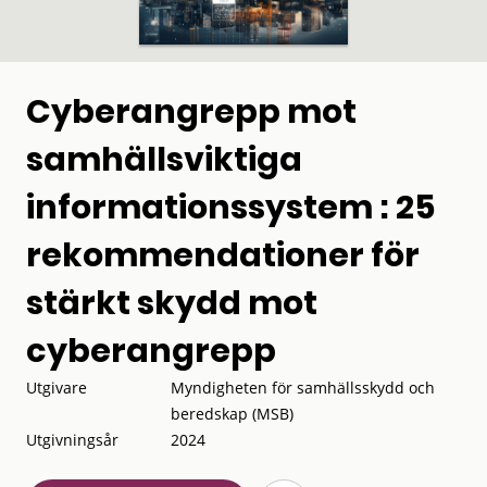
Cyberangrepp mot
samhällsviktiga
informationssystem : 25
rekommendationer för
stärkt skydd mot
cyberangrepp
Utgivare
Myndigheten för samhällsskydd och
beredskap (MSB)
Utgivningsår
2024