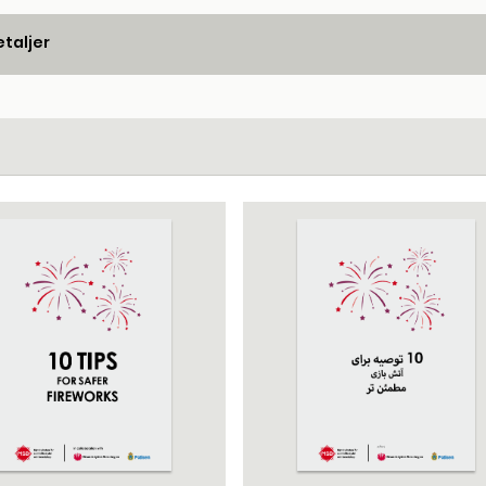
taljer