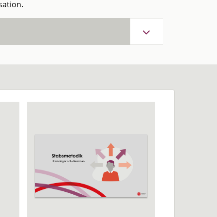
sation.