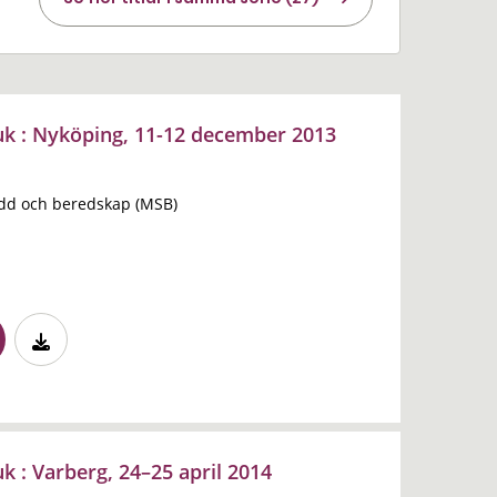
 : Nyköping, 11-12 december 2013
dd och beredskap (MSB)
: Varberg, 24–25 april 2014