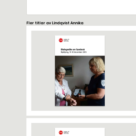
Fler titlar av Lindqvist Annika