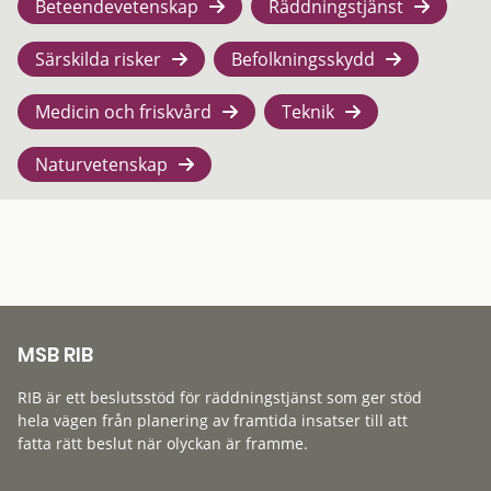
Beteendevetenskap
Räddningstjänst
Särskilda risker
Befolkningsskydd
Medicin och friskvård
Teknik
Naturvetenskap
MSB RIB
RIB är ett beslutsstöd för räddningstjänst som ger stöd
hela vägen från planering av framtida insatser till att
fatta rätt beslut när olyckan är framme.