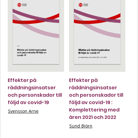
Effekter på
Effekter på
räddningsinsatser
räddningsinsatser
och personskador till
och personskador till
följd av covid-19
följd av covid-19 :
Komplettering med
Svensson Arne
åren 2021 och 2022
Sund Björn