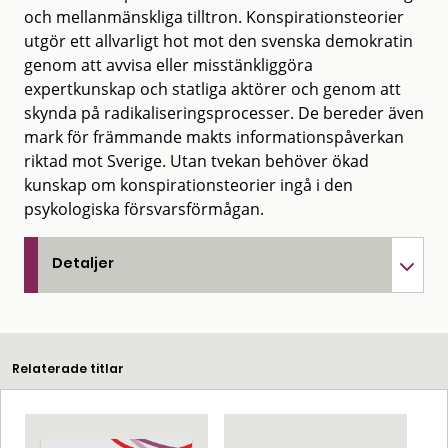
och mellanmänskliga tilltron. Konspirationsteorier
utgör ett allvarligt hot mot den svenska demokratin
genom att avvisa eller misstänkliggöra
expertkunskap och statliga aktörer och genom att
skynda på radikaliseringsprocesser. De bereder även
mark för främmande makts informationspåverkan
riktad mot Sverige. Utan tvekan behöver ökad
kunskap om konspirationsteorier ingå i den
psykologiska försvarsförmågan.
Detaljer
Relaterade titlar