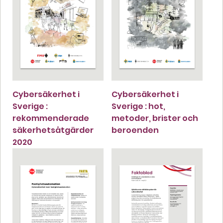
Cybersäkerhet i
Cybersäkerhet i
Sverige :
Sverige : hot,
rekommenderade
metoder, brister och
säkerhetsåtgärder
beroenden
2020