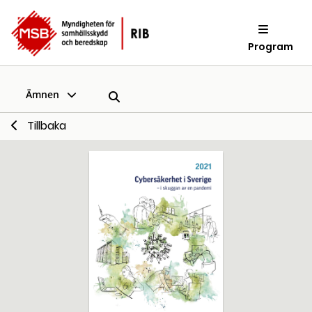
Program
Ämnen
Tillbaka