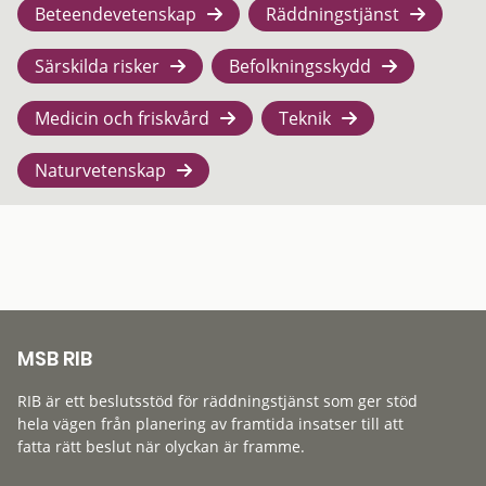
Beteendevetenskap
Räddningstjänst
Särskilda risker
Befolkningsskydd
Medicin och friskvård
Teknik
Naturvetenskap
MSB RIB
RIB är ett beslutsstöd för räddningstjänst som ger stöd
hela vägen från planering av framtida insatser till att
fatta rätt beslut när olyckan är framme.