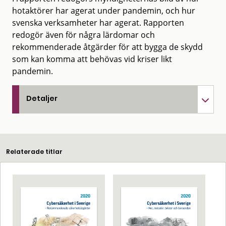
hotaktörer har agerat under pandemin, och hur
svenska verksamheter har agerat. Rapporten
redogör även för några lärdomar och
rekommenderade åtgärder för att bygga de skydd
som kan komma att behövas vid kriser likt
pandemin.
Detaljer
Relaterade titlar