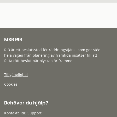
MSB RIB
RIB är ett beslutsstöd för räddningstjänst som ger stöd
hela vägen från planering av framtida insatser till att
fatta rätt beslut när olyckan är framme.
Tillgänglighet
Cookies
Behöver du hjälp?
Kontakta RIB Support