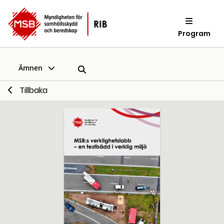
Program
Ämnen
Tillbaka