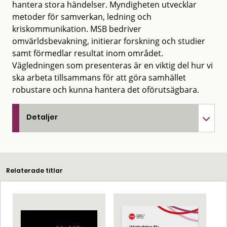
hantera stora händelser. Myndigheten utvecklar
metoder för samverkan, ledning och
kriskommunikation. MSB bedriver
omvärldsbevakning, initierar forskning och studier
samt förmedlar resultat inom området.
Vägledningen som presenteras är en viktig del hur vi
ska arbeta tillsammans för att göra samhället
robustare och kunna hantera det oförutsägbara.
Detaljer
Relaterade titlar