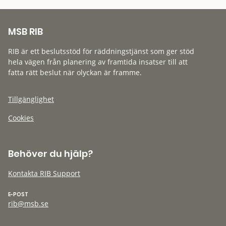
MSB RIB
RIB är ett beslutsstöd för räddningstjänst som ger stöd
hela vägen från planering av framtida insatser till att
fatta rätt beslut när olyckan är framme.
Tillgänglighet
Cookies
Behöver du hjälp?
Kontakta RIB Support
E-POST
rib@msb.se