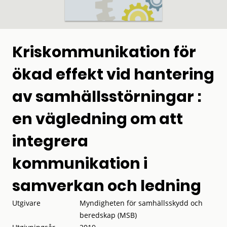
Kriskommunikation för
ökad effekt vid hantering
av samhällsstörningar :
en vägledning om att
integrera
kommunikation i
samverkan och ledning
Utgivare
Myndigheten för samhällsskydd och
beredskap (MSB)