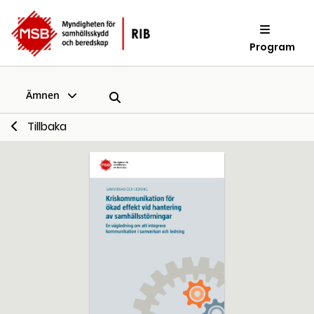
Program
Ämnen
Tillbaka