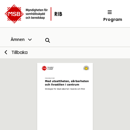
Program
Ämnen
Tillbaka