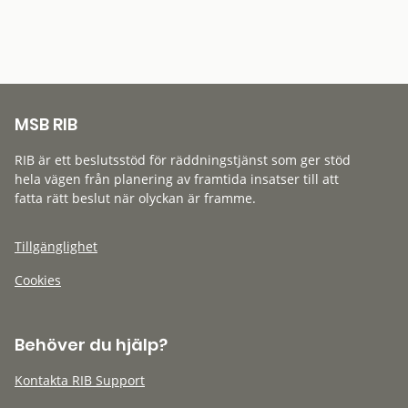
MSB RIB
RIB är ett beslutsstöd för räddningstjänst som ger stöd
hela vägen från planering av framtida insatser till att
fatta rätt beslut när olyckan är framme.
Tillgänglighet
Cookies
Behöver du hjälp?
Kontakta RIB Support