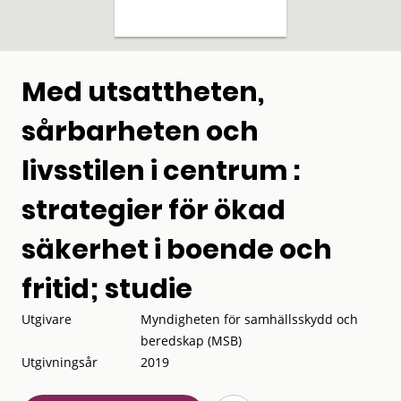
Med utsattheten,
sårbarheten och
livsstilen i centrum :
strategier för ökad
säkerhet i boende och
fritid; studie
Utgivare
Myndigheten för samhällsskydd och
beredskap (MSB)
Utgivningsår
2019