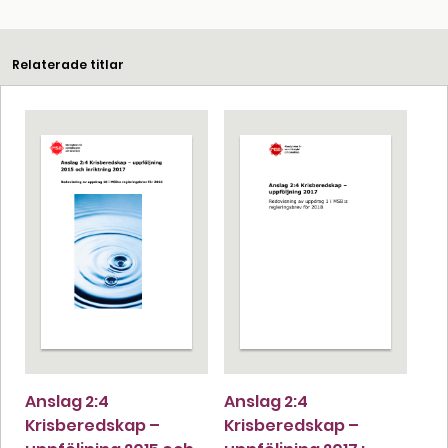
Relaterade titlar
Anslag 2:4
Anslag 2:4
Krisberedskap –
Krisberedskap –