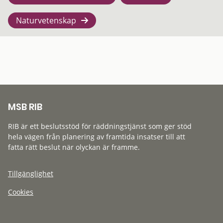
Naturvetenskap
MSB RIB
RIB är ett beslutsstöd för räddningstjänst som ger stöd
hela vägen från planering av framtida insatser till att
fatta rätt beslut när olyckan är framme.
Tillgänglighet
Cookies