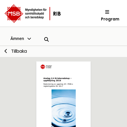
Program
Ämnen
Tillbaka