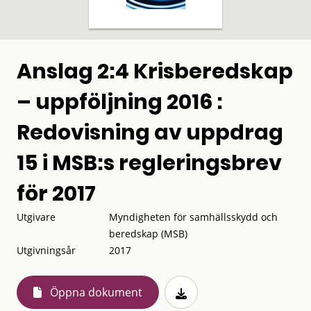
Anslag 2:4 Krisberedskap
– uppföljning 2016 :
Redovisning av uppdrag
15 i MSB:s regleringsbrev
för 2017
Utgivare
Myndigheten för samhällsskydd och
beredskap (MSB)
Utgivningsår
2017
Öppna dokument