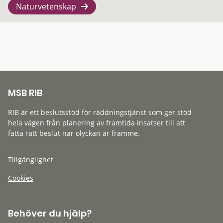
Naturvetenskap
MSB RIB
RIB är ett beslutsstöd för räddningstjänst som ger stöd
hela vägen från planering av framtida insatser till att
fatta rätt beslut när olyckan är framme.
Tillgänglighet
Cookies
Behöver du hjälp?