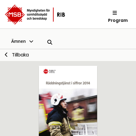
Program
Ämnen
Tillbaka