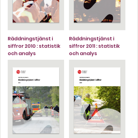
Räddningstjänst i
Räddningstjänst i
siffror 2010 : statistik
siffror 2011 : statistik
och analys
och analys