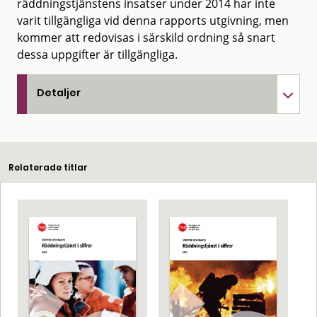
räddningstjänstens insatser under 2014 har inte
varit tillgängliga vid denna rapports utgivning, men
kommer att redovisas i särskild ordning så snart
dessa uppgifter är tillgängliga.
Detaljer
Relaterade titlar