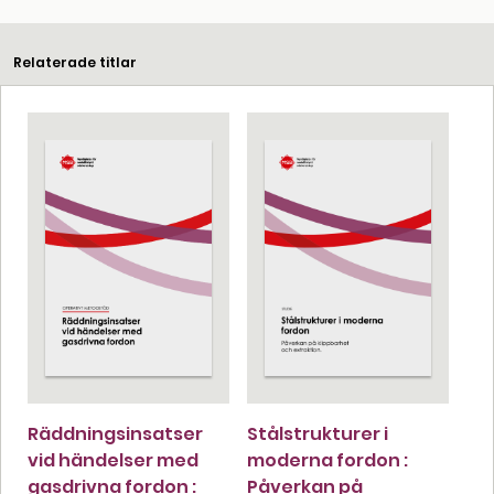
Relaterade titlar
Räddningsinsatser
Stålstrukturer i
vid händelser med
moderna fordon :
gasdrivna fordon :
Påverkan på