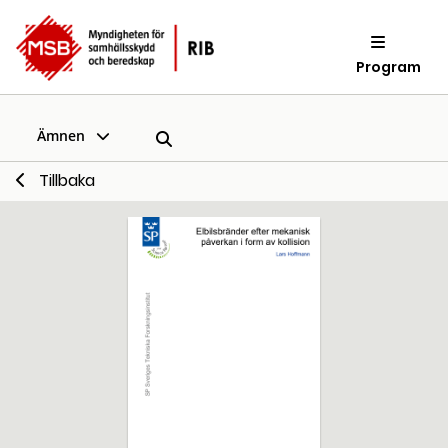
Program
Ämnen
Tillbaka