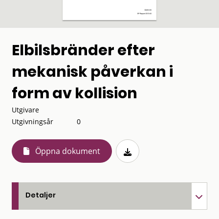
Elbilsbränder efter
mekanisk påverkan i
form av kollision
Utgivare
Utgivningsår
0
Öppna dokument
Detaljer