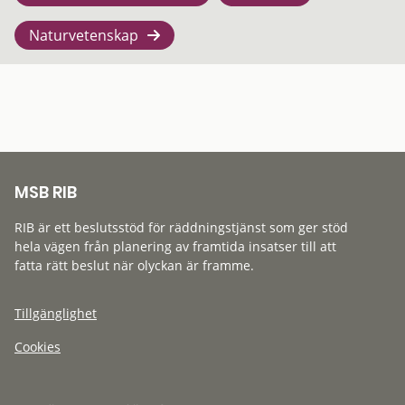
Naturvetenskap
MSB RIB
RIB är ett beslutsstöd för räddningstjänst som ger stöd
hela vägen från planering av framtida insatser till att
fatta rätt beslut när olyckan är framme.
Tillgänglighet
Cookies