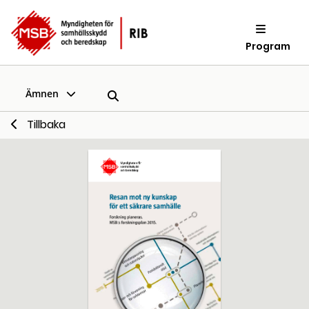
Program
Ämnen
Tillbaka