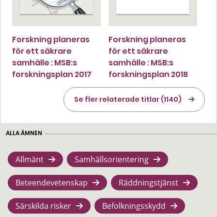
Forskning planeras
Forskning planeras
för ett säkrare
för ett säkrare
samhälle : MSB:s
samhälle : MSB:s
forskningsplan 2017
forskningsplan 2018
Se fler relaterade titlar (1140)
ALLA ÄMNEN
Allmänt
Samhällsorientering
Beteendevetenskap
Räddningstjänst
Särskilda risker
Befolkningsskydd