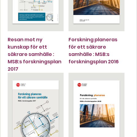
Resan mot ny
Forskning planeras
kunskap för ett
för ett säkrare
säkrare samhälle :
samhälle : MSB:s
MSB:s forskningsplan
forskningsplan 2016
2017