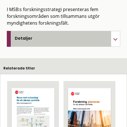
I MSB:s forskningsstrategi presenteras fem
forskningsområden som tillsammans utgör
myndighetens forskningsfält.
Detaljer
Relaterade titlar