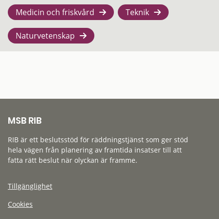
Medicin och friskvård
Teknik
Naturvetenskap
MSB RIB
RIB är ett beslutsstöd för räddningstjänst som ger stöd
hela vägen från planering av framtida insatser till att
fatta rätt beslut när olyckan är framme.
Tillgänglighet
Cookies