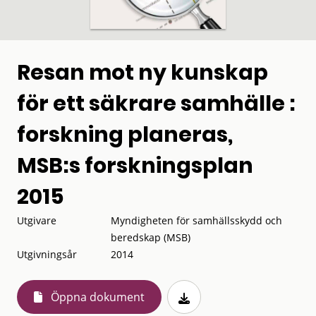
Resan mot ny kunskap
för ett säkrare samhälle :
forskning planeras,
MSB:s forskningsplan
2015
Utgivare
Myndigheten för samhällsskydd och
beredskap (MSB)
Utgivningsår
2014
Öppna dokument