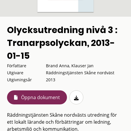
Olycksutredning nivå 3 :
Tranarpsolyckan, 2013-
01-15
Författare
Brand Anna, Klauser Jan
Utgivare
Räddningstjänsten Skåne nordväst
Utgivningsår
2013
Öppna dokument
Räddningstjänsten Skåne nordvästs utredning för
ett lokalt lärande och förbättringar om ledning,
arbetsmiljö och kommunikation.