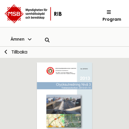
Program
Ämnen
Tillbaka