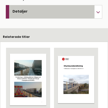
Detaljer
Relaterade titlar