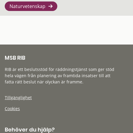
Naturvetenskap
MSB RIB
RIB är ett beslutsstöd för räddningstjänst som ger stöd
hela vägen från planering av framtida insatser till att
fatta rätt beslut när olyckan är framme.
Tillgänglighet
Cookies
Behöver du hjälp?