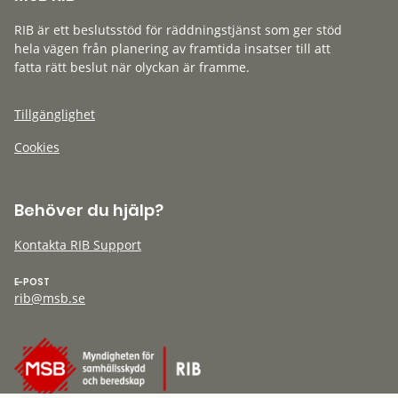
RIB är ett beslutsstöd för räddningstjänst som ger stöd
hela vägen från planering av framtida insatser till att
fatta rätt beslut när olyckan är framme.
Tillgänglighet
Cookies
Behöver du hjälp?
Kontakta RIB Support
E-POST
rib@msb.se