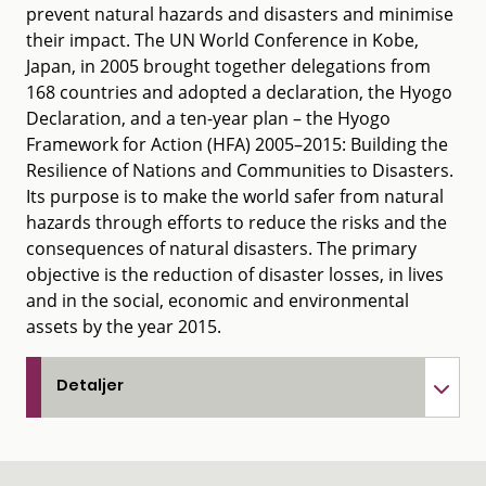
prevent natural hazards and disasters and minimise
their impact. The UN World Conference in Kobe,
Japan, in 2005 brought together delegations from
168 countries and adopted a declaration, the Hyogo
Declaration, and a ten-year plan – the Hyogo
Framework for Action (HFA) 2005–2015: Building the
Resilience of Nations and Communities to Disasters.
Its purpose is to make the world safer from natural
hazards through efforts to reduce the risks and the
consequences of natural disasters. The primary
objective is the reduction of disaster losses, in lives
and in the social, economic and environmental
assets by the year 2015.
Detaljer