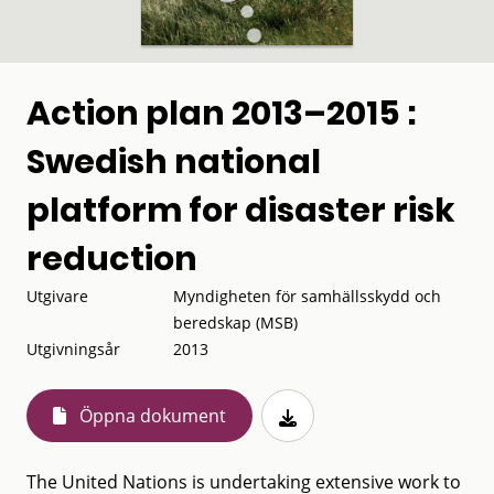
Action plan 2013–2015 :
Swedish national
platform for disaster risk
reduction
Utgivare
Myndigheten för samhällsskydd och
beredskap (MSB)
Utgivningsår
2013
Öppna dokument
The United Nations is undertaking extensive work to