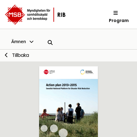
Program
Ämnen
Tillbaka