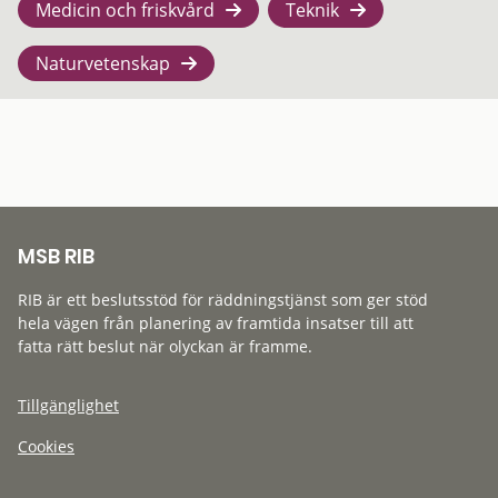
Medicin och friskvård
Teknik
Naturvetenskap
MSB RIB
RIB är ett beslutsstöd för räddningstjänst som ger stöd
hela vägen från planering av framtida insatser till att
fatta rätt beslut när olyckan är framme.
Tillgänglighet
Cookies