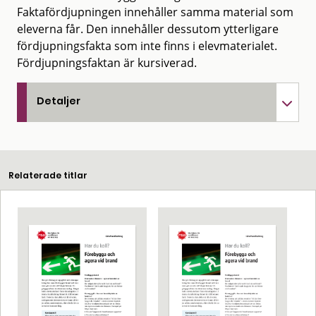
Faktafördjupningen innehåller samma material som
eleverna får. Den innehåller dessutom ytterligare
fördjupningsfakta som inte finns i elevmaterialet.
Fördjupningsfaktan är kursiverad.
Detaljer
Relaterade titlar