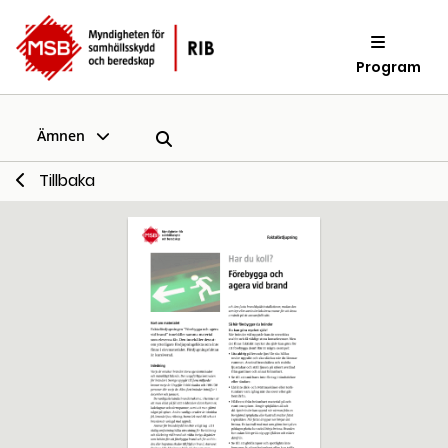
Program
Ämnen
Tillbaka