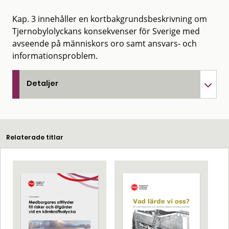
Kap. 3 innehåller en kortbakgrundsbeskrivning om
Tjernobylolyckans konsekvenser för Sverige med
avseende på människors oro samt ansvars- och
informationsproblem.
Detaljer
Relaterade titlar