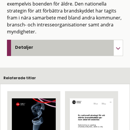
exempelvis boenden för äldre. Den nationella
strategin för att förbättra brandskyddet har tagits
fram i nära samarbete med bland andra kommuner,
bransch- och intresseorganisationer samt andra
myndigheter.
Detaljer
Relaterade titlar