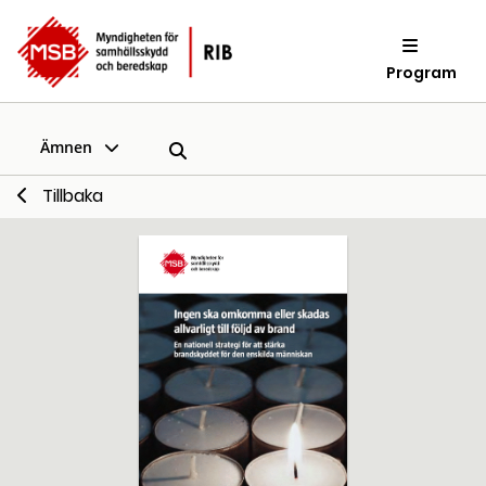
Program
Ämnen
Tillbaka