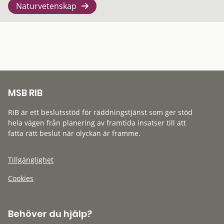
Naturvetenskap
MSB RIB
RIB är ett beslutsstöd för räddningstjänst som ger stöd
hela vägen från planering av framtida insatser till att
fatta rätt beslut när olyckan är framme.
Tillgänglighet
Cookies
Behöver du hjälp?