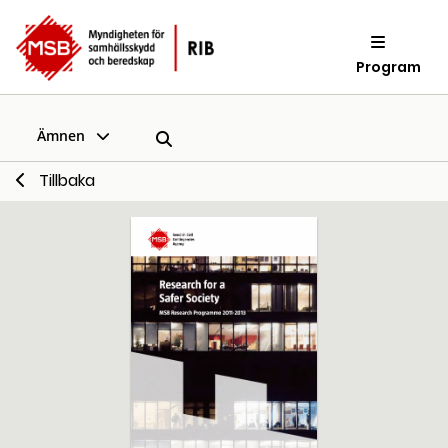
Program
Ämnen
Tillbaka