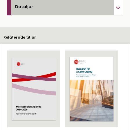
Detaljer
Relaterade titlar