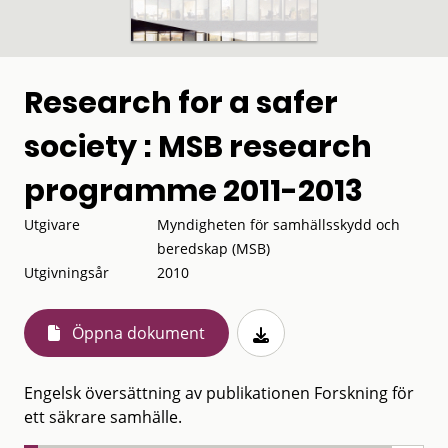
Research for a safer
society : MSB research
programme 2011-2013
Utgivare
Myndigheten för samhällsskydd och
beredskap (MSB)
Utgivningsår
2010
Öppna dokument
Engelsk översättning av publikationen Forskning för
ett säkrare samhälle.