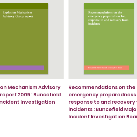
ion Mechanism Advisory
Recommendations on the
report 2005 : Buncefield
emergency preparedness 
Incident Investigation
response to and recovery
incidents : Buncefield Majo
Incident Investigation Boa