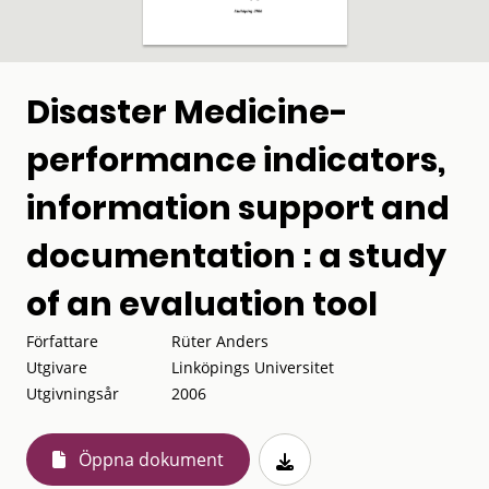
Disaster Medicine-
performance indicators,
information support and
documentation : a study
of an evaluation tool
Författare
Rüter Anders
Utgivare
Linköpings Universitet
Utgivningsår
2006
Öppna dokument