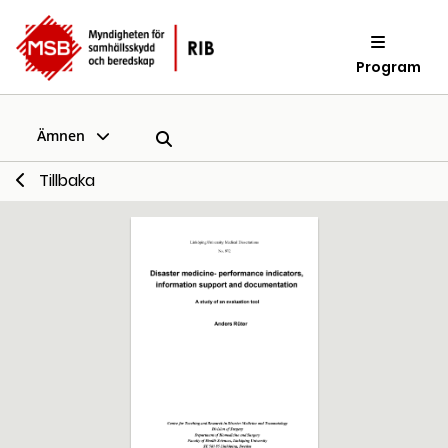
Program
Ämnen
Tillbaka