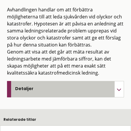
Avhandlingen handlar om att förbättra
möjligheterna till att leda sjukvården vid olyckor och
katastrofer. Hypotesen är att påvisa en anledning att
samma ledningsrelaterade problem upprepas vid
stora olyckor och katastrofer samt att ge ett förslag
på hur denna situation kan förbättras.
Genom att visa att det går att mäta resultat av
ledningsarbete med jämförbara siffror, kan det
skapas möjligheter att på ett mera exakt sätt
kvalitetssäkra katastrofmedicinsk ledning.
Detaljer
Relaterade titlar