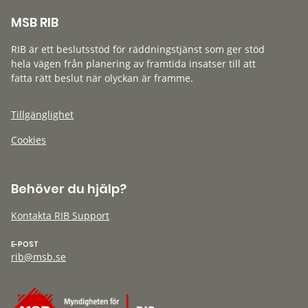
MSB RIB
RIB är ett beslutsstöd för räddningstjänst som ger stöd
hela vägen från planering av framtida insatser till att
fatta rätt beslut när olyckan är framme.
Tillgänglighet
Cookies
Behöver du hjälp?
Kontakta RIB Support
E-POST
rib@msb.se