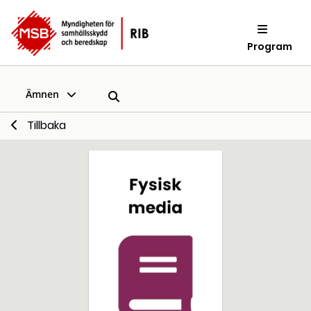
Program
Ämnen
Tillbaka