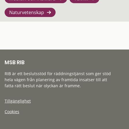
Naturvetenskap
MSB RIB
RIB är ett beslutsstöd för räddningstjänst som ger stöd
hela vägen från planering av framtida insatser till att
fatta rätt beslut när olyckan är framme.
Tillgänglighet
Cookies